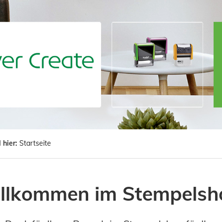
 hier:
Startseite
llkommen im Stempelsh