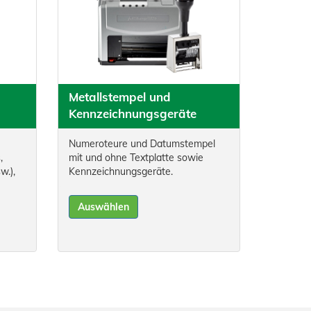
Metallstempel und
Kennzeichnungsgeräte
Numeroteure und Datumstempel
,
mit und ohne Textplatte sowie
w.),
Kennzeichnungsgeräte.
Auswählen