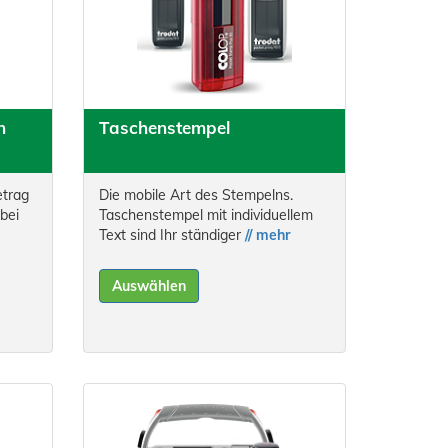
n
Taschenstempel
etrag
Die mobile Art des Stempelns.
bei
Taschenstempel mit individuellem
Text sind Ihr ständiger
// mehr
Auswählen