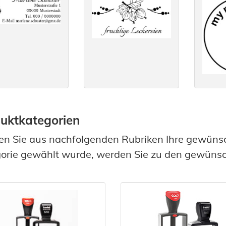
uktkategorien
n Sie aus nachfolgenden Rubriken Ihre gewüns
orie gewählt wurde, werden Sie zu den gewünsch