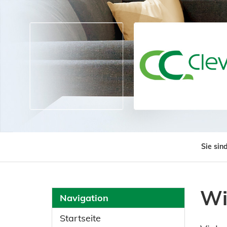
Sie sind
Wi
Navigation
Startseite