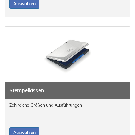
Auswählen
Stempelkissen
Zahlreiche Größen und Ausführungen
Auswählen