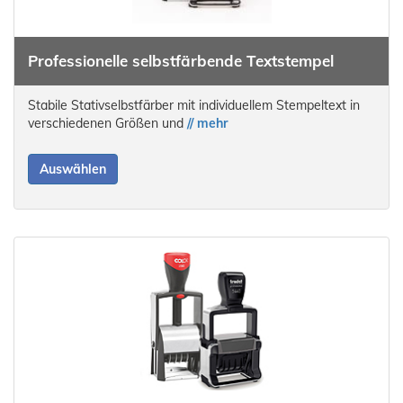
Professionelle selbstfärbende Textstempel
Stabile Stativselbstfärber mit individuellem Stempeltext in
verschiedenen Größen und
// mehr
Auswählen