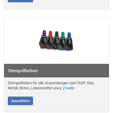
Stempelfarben
Stempelfarben für alle Anwendungen (auf Stoff, Glas,
Metall, Beton, Lebensmittel usw.),
// mehr
Auswählen