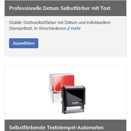
Professionelle Datum Selbstfärber mit Text
Stabile Stativselbstfärber mit Datum und individuellem
Stempeltext. In Verschiedenen
// mehr
Auswählen
Selbstfärbende Textstempel-Automaten