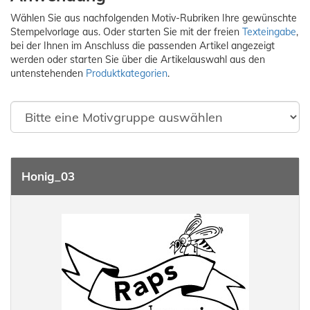
Wählen Sie aus nachfolgenden Motiv-Rubriken Ihre gewünschte
Stempelvorlage aus. Oder starten Sie mit der freien
Texteingabe
,
bei der Ihnen im Anschluss die passenden Artikel angezeigt
werden oder starten Sie über die Artikelauswahl aus den
untenstehenden
Produktkategorien
.
Honig_03