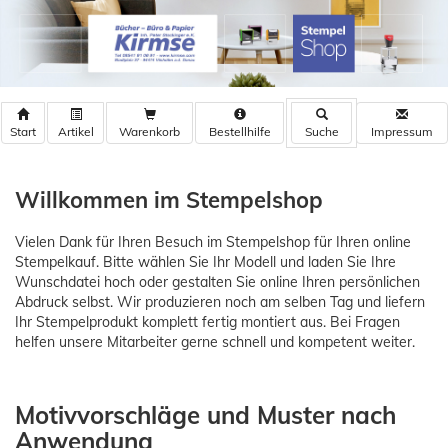
Warenkorb
Bestellhilfe
Willkommen im Stempelshop
Vielen Dank für Ihren Besuch im Stempelshop für Ihren online
Stempelkauf. Bitte wählen Sie Ihr Modell und laden Sie Ihre
Wunschdatei hoch oder gestalten Sie online Ihren persönlichen
Abdruck selbst. Wir produzieren noch am selben Tag und liefern
Ihr Stempelprodukt komplett fertig montiert aus. Bei Fragen
helfen unsere Mitarbeiter gerne schnell und kompetent weiter.
Motivvorschläge und Muster nach
Anwendung