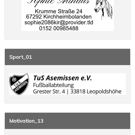
Sport_01
Motivation_13