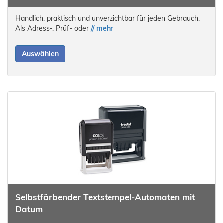
Handlich, praktisch und unverzichtbar für jeden Gebrauch.
Als Adress-, Prüf- oder
// mehr
Auswählen
Selbstfärbender Textstempel-Automaten mit
Datum