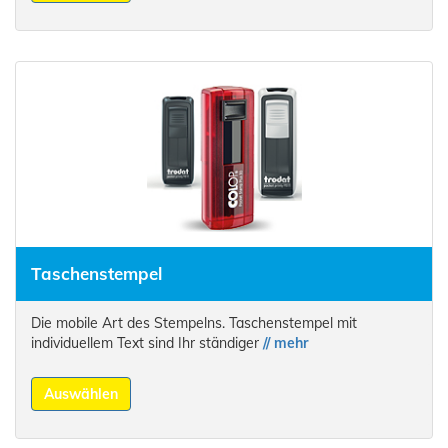
Taschenstempel
Die mobile Art des Stempelns. Taschenstempel mit
individuellem Text sind Ihr ständiger
// mehr
Auswählen