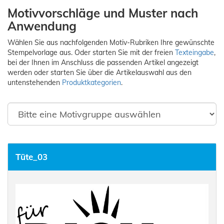
Motivvorschläge und Muster nach
Anwendung
Wählen Sie aus nachfolgenden Motiv-Rubriken Ihre gewünschte
Stempelvorlage aus. Oder starten Sie mit der freien
Texteingabe
,
bei der Ihnen im Anschluss die passenden Artikel angezeigt
werden oder starten Sie über die Artikelauswahl aus den
untenstehenden
Produktkategorien
.
Tüte_03