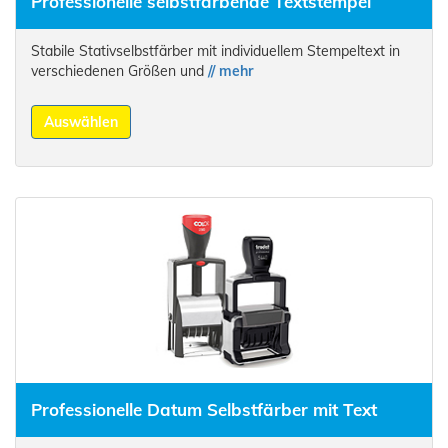
Professionelle selbstfärbende Textstempel
Stabile Stativselbstfärber mit individuellem Stempeltext in
verschiedenen Größen und
// mehr
Auswählen
Professionelle Datum Selbstfärber mit Text