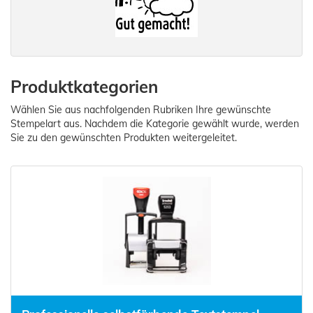
Produktkategorien
Wählen Sie aus nachfolgenden Rubriken Ihre gewünschte
Stempelart aus. Nachdem die Kategorie gewählt wurde, werden
Sie zu den gewünschten Produkten weitergeleitet.