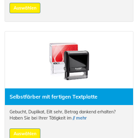
Auswählen
Selbstfärber mit fertigen Textplatte
Gebucht, Duplikat, Eilt sehr, Betrag dankend erhalten?
Haben Sie bei Ihrer Tätigkeit im
// mehr
Auswählen