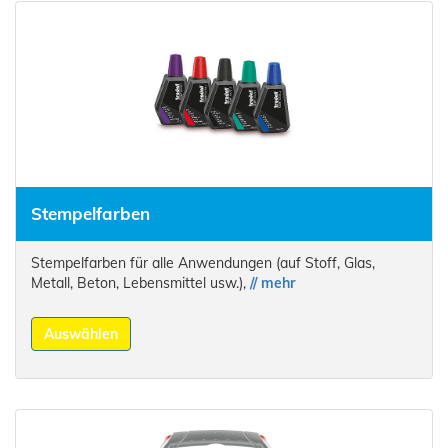
Stempelfarben
Stempelfarben für alle Anwendungen (auf Stoff, Glas,
Metall, Beton, Lebensmittel usw.),
// mehr
Auswählen