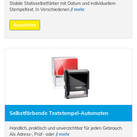
Stabile Stativselbstfärber mit Datum und individuellem
Stempeltext. In Verschiedenen
// mehr
Auswählen
Selbstfärbende Textstempel-Automaten
Handlich, praktisch und unverzichtbar für jeden Gebrauch.
Als Adress-, Prüf- oder
// mehr