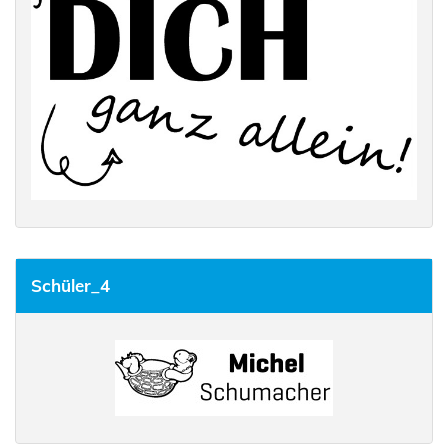
Schüler_4