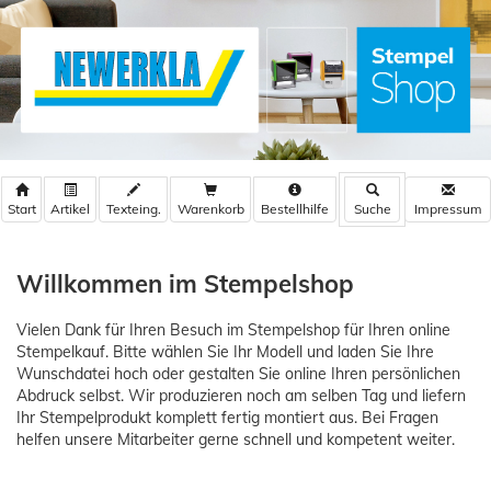
Warenkorb
Bestellhilfe
Willkommen im Stempelshop
Vielen Dank für Ihren Besuch im Stempelshop für Ihren online
Stempelkauf. Bitte wählen Sie Ihr Modell und laden Sie Ihre
Wunschdatei hoch oder gestalten Sie online Ihren persönlichen
Abdruck selbst. Wir produzieren noch am selben Tag und liefern
Ihr Stempelprodukt komplett fertig montiert aus. Bei Fragen
helfen unsere Mitarbeiter gerne schnell und kompetent weiter.