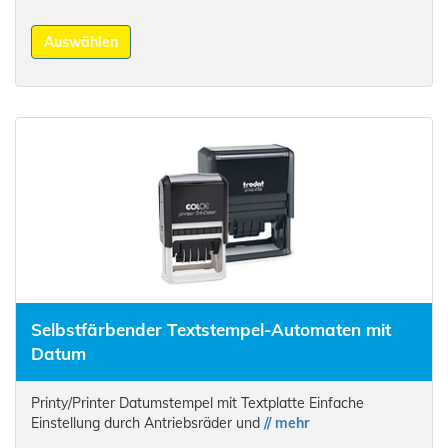
Auswählen
Selbstfärbender Textstempel-Automaten mit
Datum
Printy/Printer Datumstempel mit Textplatte Einfache
Einstellung durch Antriebsräder und
// mehr