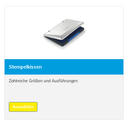
Stempelkissen
Zahlreiche Größen und Ausführungen
Auswählen