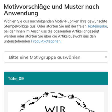
Motivvorschläge und Muster nach
Anwendung
Wählen Sie aus nachfolgenden Motiv-Rubriken Ihre gewünschte
Stempelvorlage aus. Oder starten Sie mit der freien
Texteingabe
,
bei der Ihnen im Anschluss die passenden Artikel angezeigt
werden oder starten Sie über die Artikelauswahl aus den
untenstehenden
Produktkategorien
.
Tüte_09