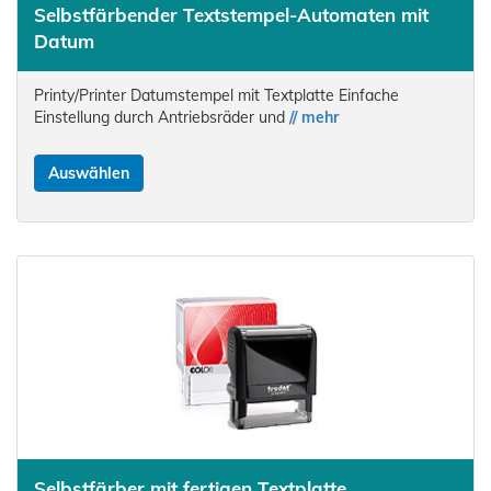
Selbstfärbender Textstempel-Automaten mit
Datum
Printy/Printer Datumstempel mit Textplatte Einfache
Einstellung durch Antriebsräder und
// mehr
Auswählen
Selbstfärber mit fertigen Textplatte