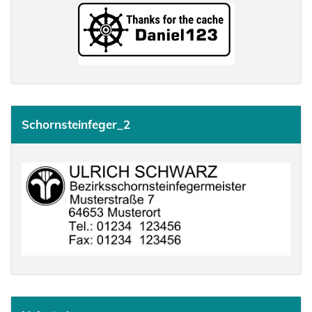
Schornsteinfeger_2