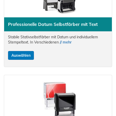
Professionelle Datum Selbstfärber mit Text
Stabile Stativselbstfärber mit Datum und individuellem
Stempeltext. In Verschiedenen
// mehr
Auswählen