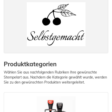
Produktkategorien
Wählen Sie aus nachfolgenden Rubriken Ihre gewünschte
Stempelart aus. Nachdem die Kategorie gewählt wurde, werden
Sie zu den gewünschten Produkten weitergeleitet.