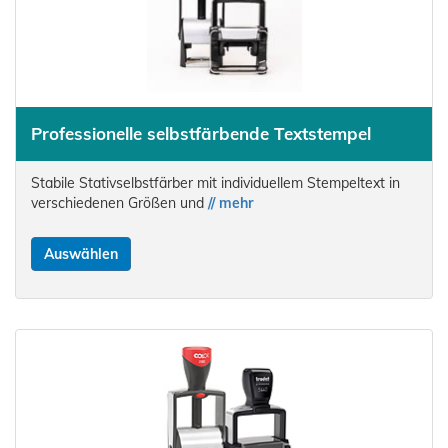
Professionelle selbstfärbende Textstempel
Stabile Stativselbstfärber mit individuellem Stempeltext in
verschiedenen Größen und
// mehr
Auswählen