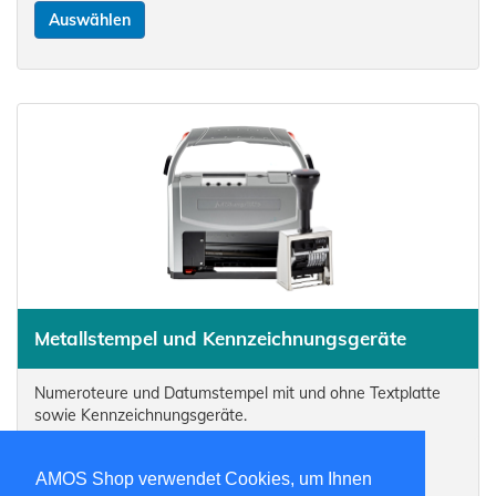
Auswählen
Metallstempel und Kennzeichnungsgeräte
Numeroteure und Datumstempel mit und ohne Textplatte
sowie Kennzeichnungsgeräte.
Auswählen
AMOS Shop verwendet Cookies, um Ihnen