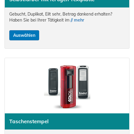
Gebucht, Duplikat, Eilt sehr, Betrag dankend erhalten?
Haben Sie bei Ihrer Tätigkeit im
// mehr
Auswählen
Taschenstempel