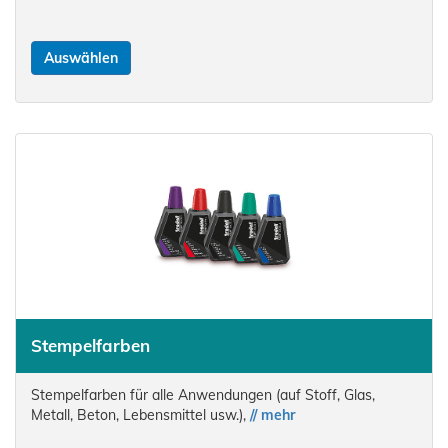
Auswählen
Stempelfarben
Stempelfarben für alle Anwendungen (auf Stoff, Glas,
Metall, Beton, Lebensmittel usw.),
// mehr