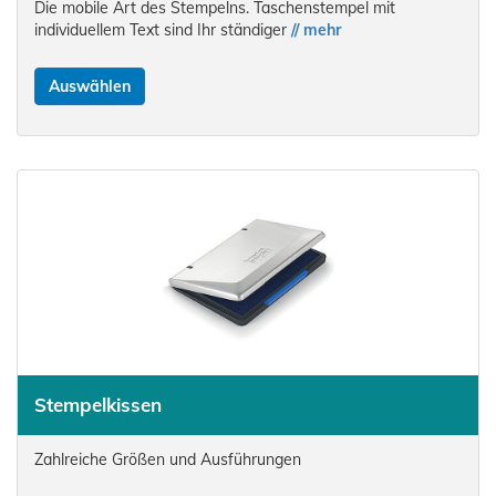
Die mobile Art des Stempelns. Taschenstempel mit
individuellem Text sind Ihr ständiger
// mehr
Auswählen
Stempelkissen
Zahlreiche Größen und Ausführungen