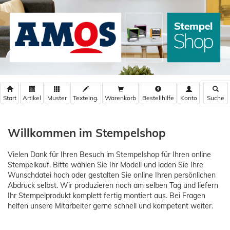
Warenkorb
Bestellhilfe
Willkommen im Stempelshop
Vielen Dank für Ihren Besuch im Stempelshop für Ihren online
Stempelkauf. Bitte wählen Sie Ihr Modell und laden Sie Ihre
Wunschdatei hoch oder gestalten Sie online Ihren persönlichen
Abdruck selbst. Wir produzieren noch am selben Tag und liefern
Ihr Stempelprodukt komplett fertig montiert aus. Bei Fragen
helfen unsere Mitarbeiter gerne schnell und kompetent weiter.