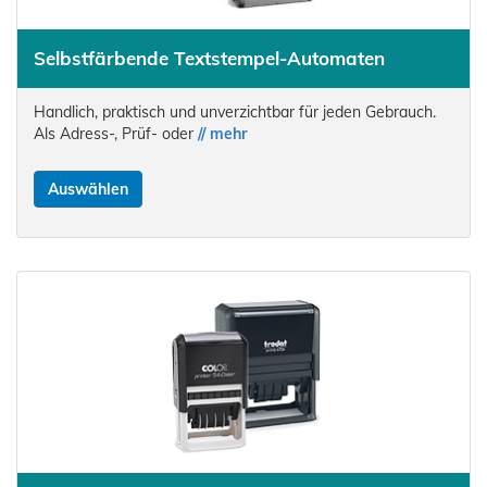
Selbstfärbende Textstempel-Automaten
Handlich, praktisch und unverzichtbar für jeden Gebrauch.
Als Adress-, Prüf- oder
// mehr
Auswählen