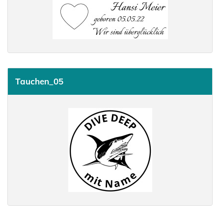
Tauchen_05